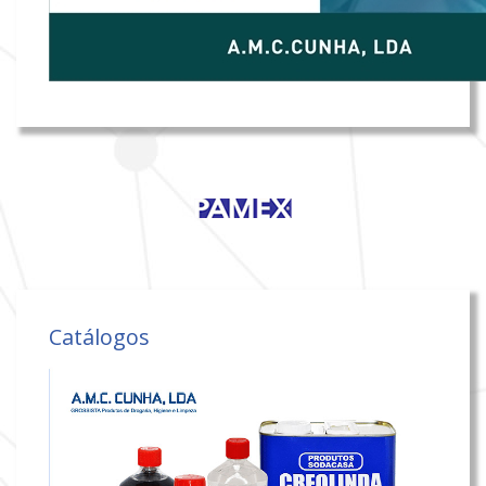
Catálogos