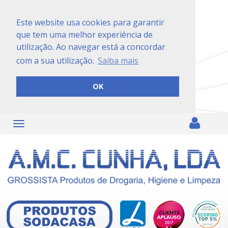
Este website usa cookies para garantir
que tem uma melhor experiência de
utilização. Ao navegar está a concordar
com a sua utilização.
Saiba mais
OK