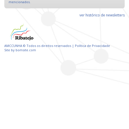
mencionados.
ver histórico de newsletters
AMCCUNHA © Todos os direitos reservados |
Política de Privacidade
Site by
bomsite.com