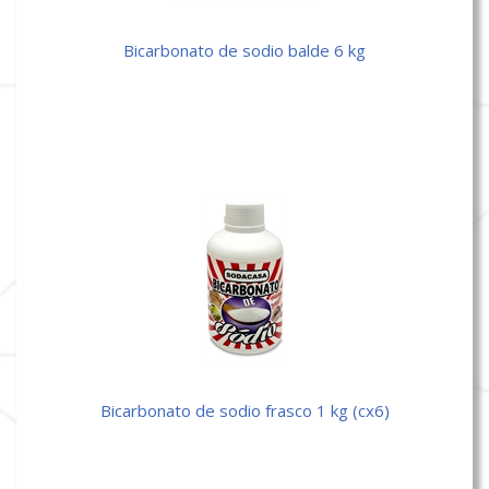
bicarbonato de sodio balde 6 kg
bicarbonato de sodio frasco 1 kg (cx6)