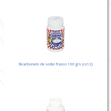
bicarbonato de sodio frasco 100 grs (cx12)