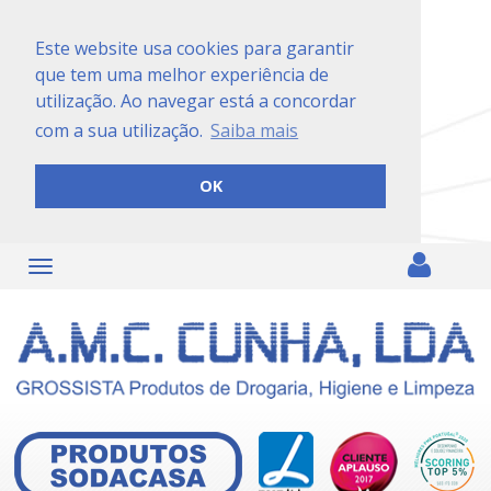
Este website usa cookies para garantir
que tem uma melhor experiência de
utilização. Ao navegar está a concordar
com a sua utilização.
Saiba mais
OK