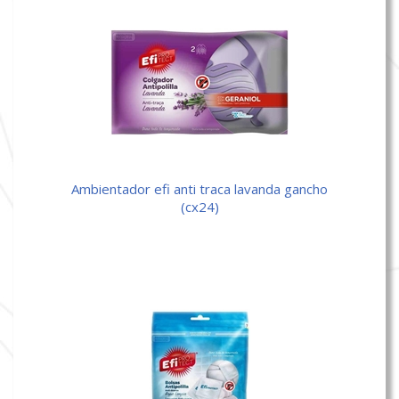
ambientador efi anti traca lavanda gancho
(cx24)