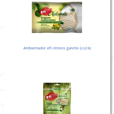
ambientador efi citrinos gancho (cx24)