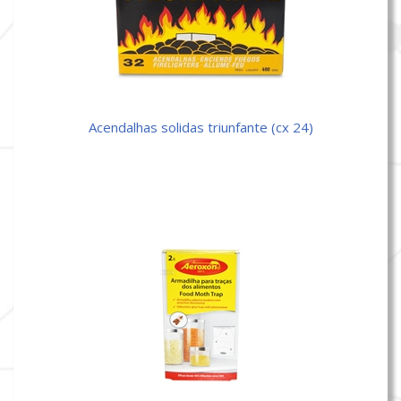
acendalhas solidas triunfante (cx 24)