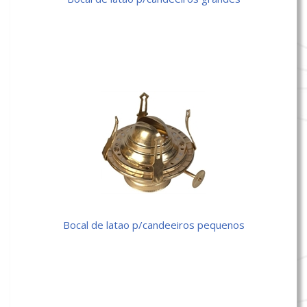
bocal de latao p/candeeiros pequenos