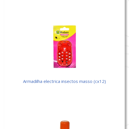
armadilha electrica insectos masso (cx12)