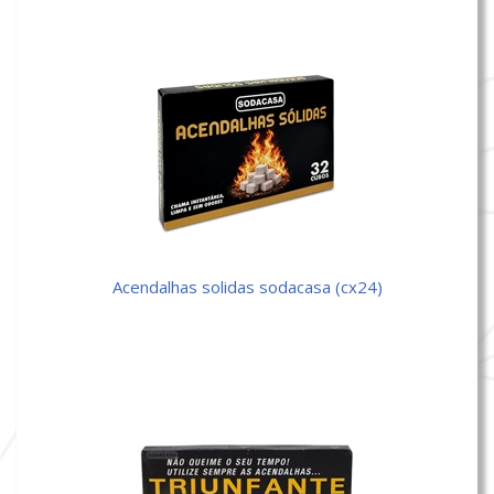
acendalhas solidas sodacasa (cx24)