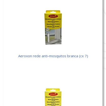
aeroxon rede anti-mosquitos branca (cx 7)