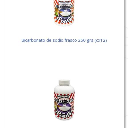
bicarbonato de sodio frasco 250 grs (cx12)