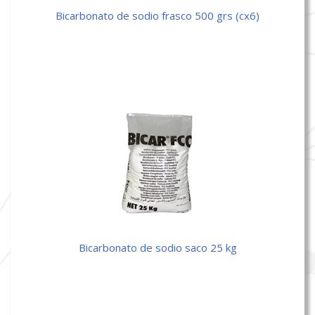
bicarbonato de sodio frasco 500 grs (cx6)
bicarbonato de sodio saco 25 kg