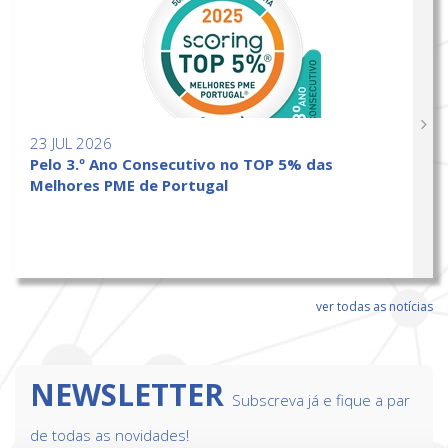
23 JUL 2026
Pelo 3.º Ano Consecutivo no TOP 5% das
Melhores PME de Portugal
ver todas as notícias
NEWSLETTER
Subscreva já e fique a par
de todas as novidades!