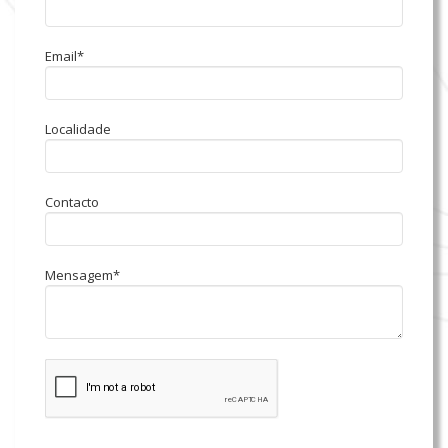
Email*
Localidade
Contacto
Mensagem*