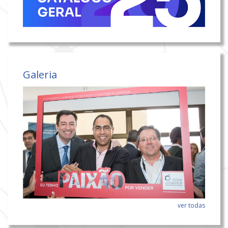
Galeria
ver todas