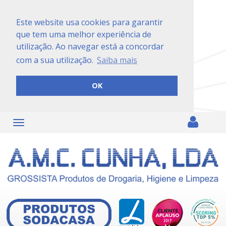
Este website usa cookies para garantir
que tem uma melhor experiência de
utilização. Ao navegar está a concordar
com a sua utilização.
Saiba mais
OK