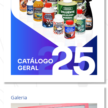
Galeria