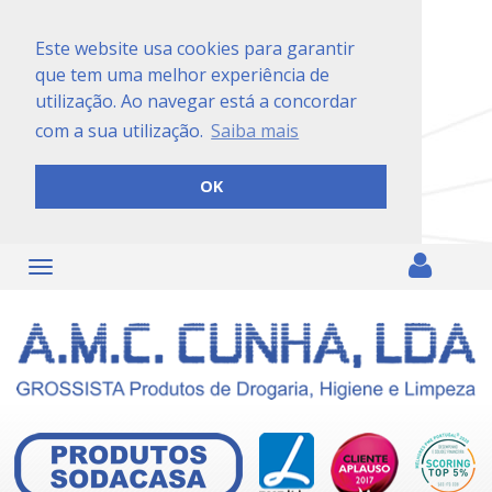
Este website usa cookies para garantir
que tem uma melhor experiência de
utilização. Ao navegar está a concordar
com a sua utilização.
Saiba mais
OK