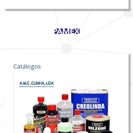
Catálogos