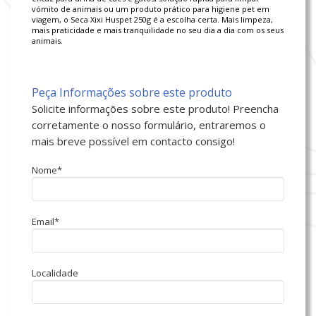
vómito de animais ou um produto prático para higiene pet em
viagem, o Seca Xixi Huspet 250g é a escolha certa. Mais limpeza,
mais praticidade e mais tranquilidade no seu dia a dia com os seus
animais.
Peça Informações sobre este produto
Solicite informações sobre este produto! Preencha
corretamente o nosso formulário, entraremos o
mais breve possível em contacto consigo!
Nome*
Email*
Localidade