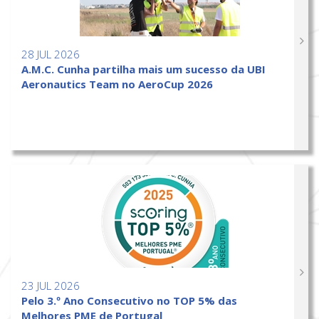
28 JUL 2026
A.M.C. Cunha partilha mais um sucesso da UBI
Aeronautics Team no AeroCup 2026
23 JUL 2026
Pelo 3.º Ano Consecutivo no TOP 5% das
Melhores PME de Portugal