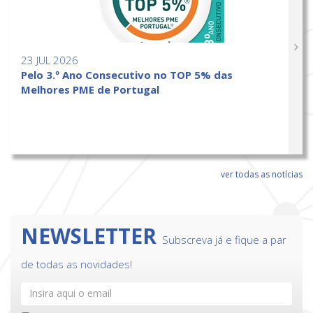
23 JUL 2026
Pelo 3.º Ano Consecutivo no TOP 5% das
Melhores PME de Portugal
ver todas as notícias
NEWSLETTER
Subscreva já e fique a par
de todas as novidades!