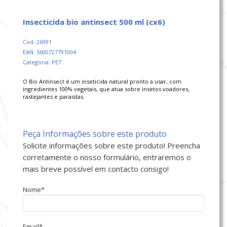
insecticida bio antinsect 500 ml (cx6)
Cod: 26991
EAN: 5600727791004
Categoria: PET
O Bio Antinsect é um inseticida natural pronto a usar, com
ingredientes 100% vegetais, que atua sobre insetos voadores,
rastejantes e parasitas.
Peça Informações sobre este produto
Solicite informações sobre este produto! Preencha
corretamente o nosso formulário, entraremos o
mais breve possível em contacto consigo!
Nome*
Email*