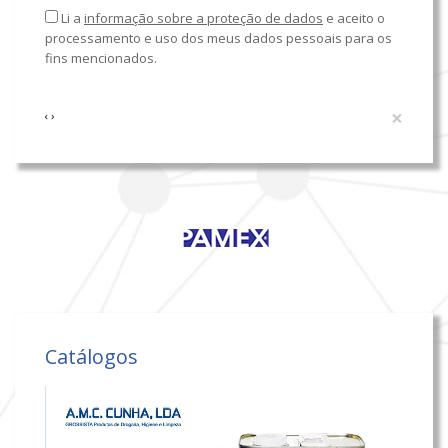
Li a
informação sobre a proteção de dados
e aceito o
processamento e uso dos meus dados pessoais para os
fins mencionados.
×
‹
›
Catálogos