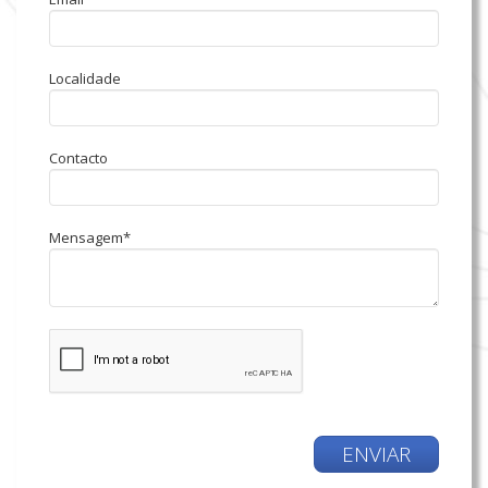
Localidade
Contacto
Mensagem*
ENVIAR