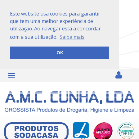
Este website usa cookies para garantir
que tem uma melhor experiência de
utilização. Ao navegar está a concordar
com a sua utilização.
Saiba mais
OK