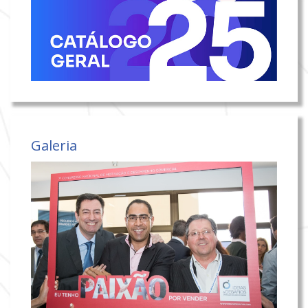
Galeria