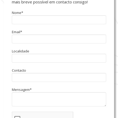
mais breve possível em contacto consigo!
Nome*
Email*
Localidade
Contacto
Mensagem*