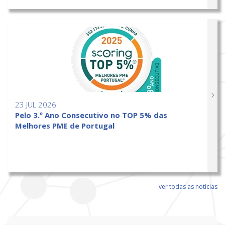
23 JUL 2026
Pelo 3.º Ano Consecutivo no TOP 5% das
Melhores PME de Portugal
ver todas as notícias