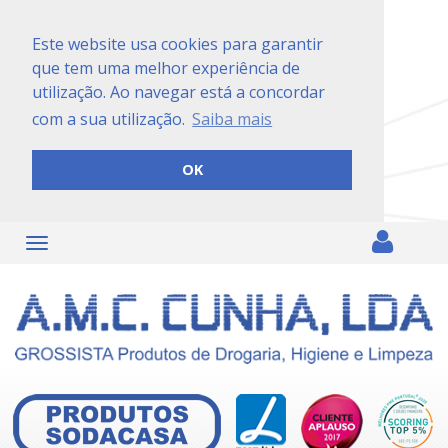
Este website usa cookies para garantir
que tem uma melhor experiência de
utilização. Ao navegar está a concordar
com a sua utilização.
Saiba mais
OK