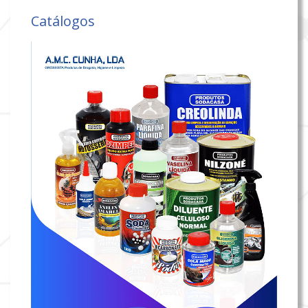
Catálogos