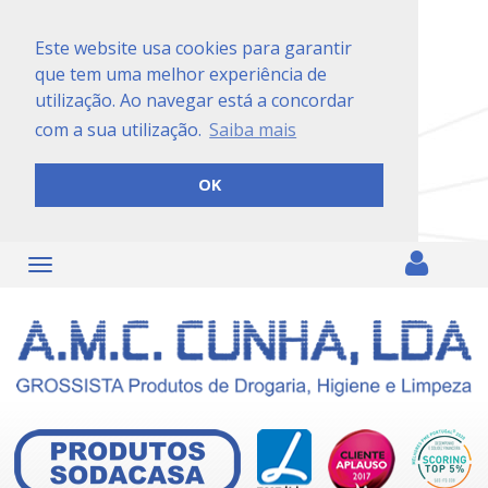
Este website usa cookies para garantir
que tem uma melhor experiência de
utilização. Ao navegar está a concordar
com a sua utilização.
Saiba mais
OK