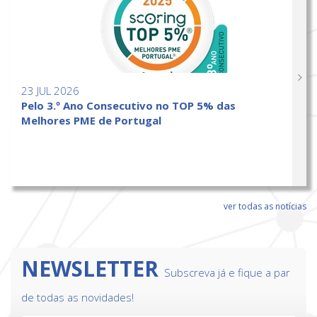
23 JUL 2026
Pelo 3.º Ano Consecutivo no TOP 5% das
Melhores PME de Portugal
ver todas as notícias
NEWSLETTER
Subscreva já e fique a par
de todas as novidades!