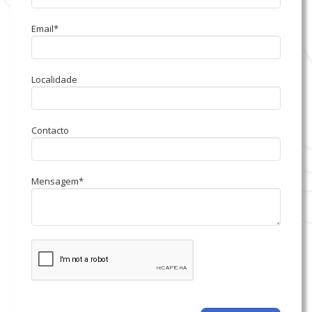
Email*
Localidade
Contacto
Mensagem*