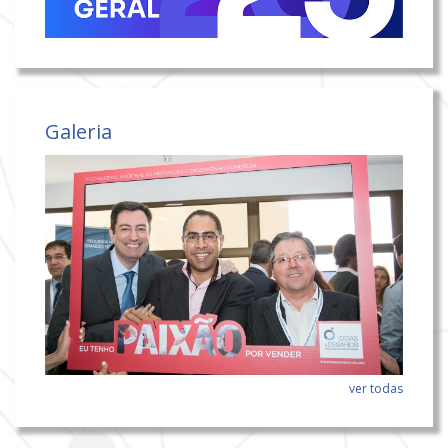
Galeria
ver todas