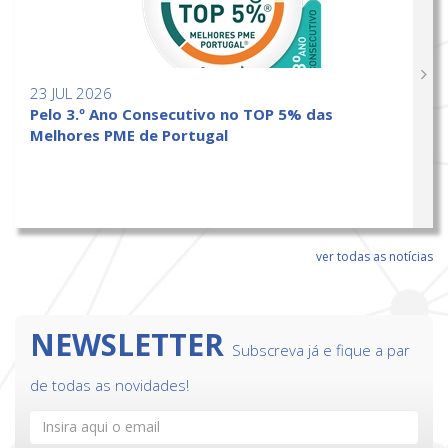
23 JUL 2026
Pelo 3.º Ano Consecutivo no TOP 5% das
Melhores PME de Portugal
ver todas as notícias
NEWSLETTER
Subscreva já e fique a par
de todas as novidades!