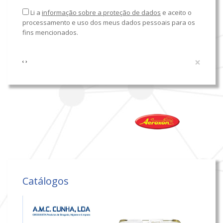
Li a
informação sobre a proteção de dados
e aceito o
processamento e uso dos meus dados pessoais para os
fins mencionados.
×
‹
›
Catálogos