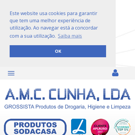
Este website usa cookies para garantir
que tem uma melhor experiência de
utilização. Ao navegar está a concordar
com a sua utilização.
Saiba mais
OK