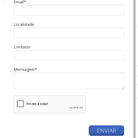
Email*
Localidade
Contacto
Mensagem*
ENVIAR